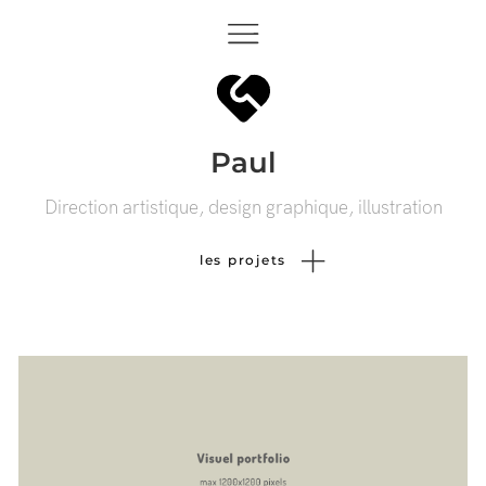
Paul
Direction artistique, design graphique, illustration
les projets